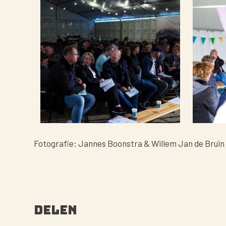
Fotografie: Jannes Boonstra & Willem Jan de Bruin
Delen